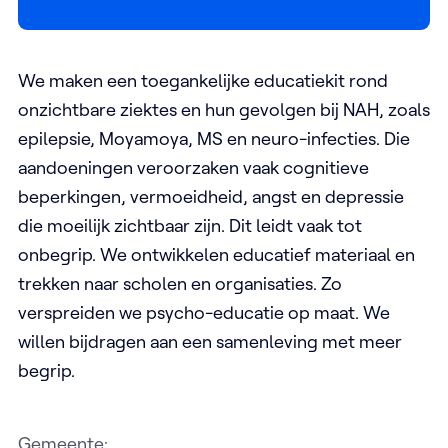
We maken een toegankelijke educatiekit rond
onzichtbare ziektes en hun gevolgen bij NAH, zoals
epilepsie, Moyamoya, MS en neuro-infecties. Die
aandoeningen veroorzaken vaak cognitieve
beperkingen, vermoeidheid, angst en depressie
die moeilijk zichtbaar zijn. Dit leidt vaak tot
onbegrip. We ontwikkelen educatief materiaal en
trekken naar scholen en organisaties. Zo
verspreiden we psycho-educatie op maat. We
willen bijdragen aan een samenleving met meer
begrip.
Gemeente: