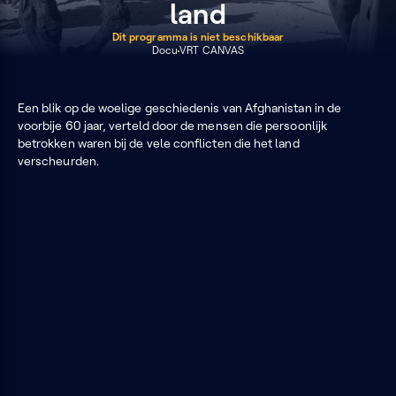
land
Dit programma is niet beschikbaar
Docu
VRT CANVAS
Een blik op de woelige geschiedenis van Afghanistan in de
voorbije 60 jaar, verteld door de mensen die persoonlijk
betrokken waren bij de vele conflicten die het land
verscheurden.