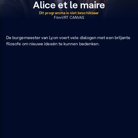
Alice et le maire
Dit programma is niet beschikbaar
Film
VRT CANVAS
De burgemeester van Lyon voert vele dialogen met een briljante
filosofe om nieuwe ideeën te kunnen bedenken.