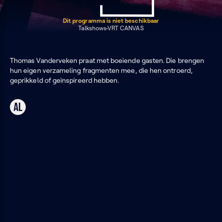
Dit programma is niet beschikbaar
Talkshows
VRT CANVAS
Thomas Vanderveken praat met boeiende gasten. Die brengen
hun eigen verzameling fragmenten mee, die hen ontroerd,
geprikkeld of geïnspireerd hebben.