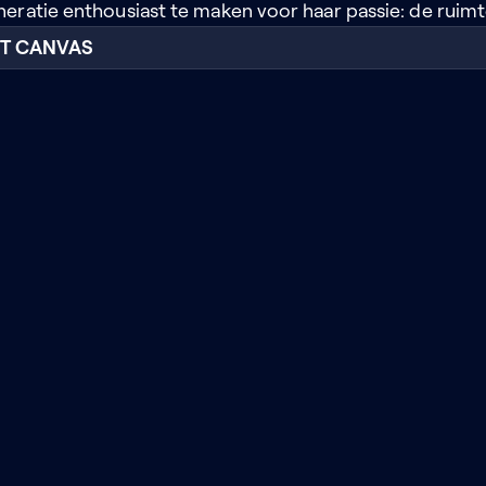
eratie enthousiast te maken voor haar passie: de ruimt
RT CANVAS