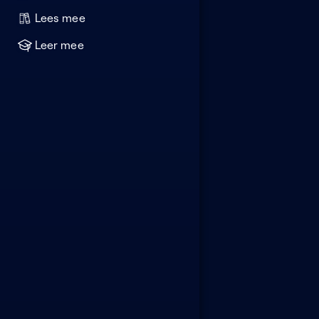
Lees mee
Leer mee