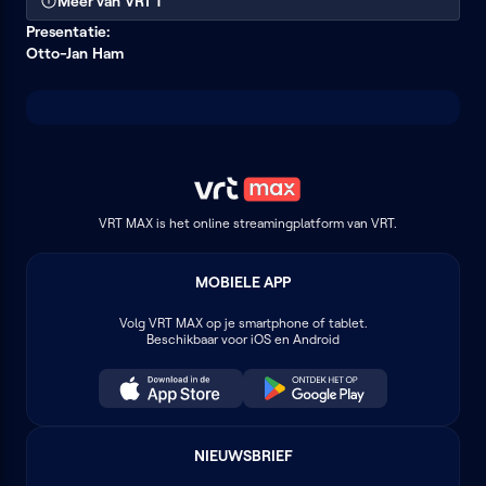
Meer van VRT 1
Presentatie:
Otto-Jan Ham
VRT MAX is het online streamingplatform van VRT.
MOBIELE APP
Volg
VRT MAX
op je smartphone of tablet.
Beschikbaar voor iOS en Android
NIEUWSBRIEF