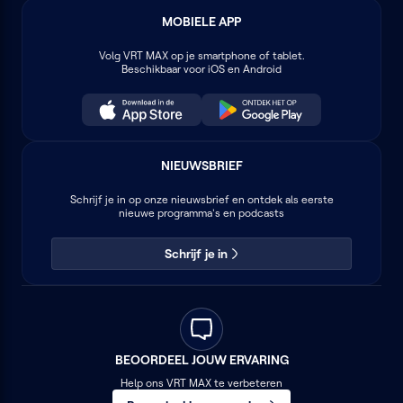
MOBIELE APP
Volg
VRT MAX
op je smartphone of tablet.
Beschikbaar voor iOS en Android
NIEUWSBRIEF
Schrijf je in op onze nieuwsbrief en ontdek als eerste
nieuwe programma's en podcasts
Schrijf je in
BEOORDEEL JOUW ERVARING
Help ons VRT MAX te verbeteren