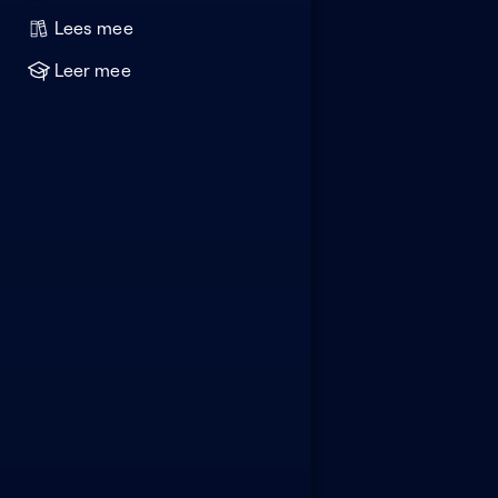
Lees mee
Leer mee