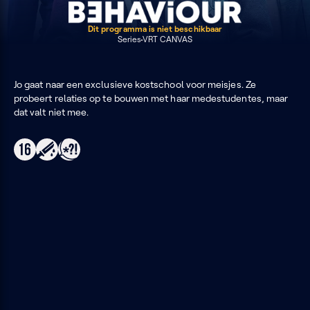
Dit programma is niet beschikbaar
Series
VRT CANVAS
Jo gaat naar een exclusieve kostschool voor meisjes. Ze
probeert relaties op te bouwen met haar medestudentes, maar
dat valt niet mee.