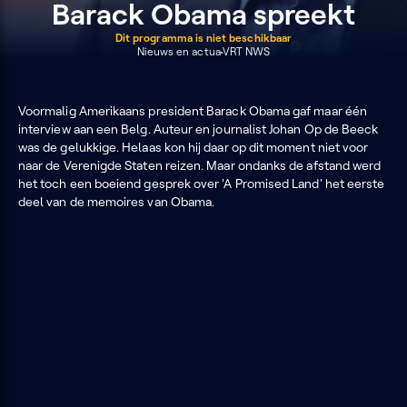
Barack Obama spreekt
Dit programma is niet beschikbaar
Nieuws en actua
VRT NWS
Voormalig Amerikaans president Barack Obama gaf maar één
interview aan een Belg. Auteur en journalist Johan Op de Beeck
was de gelukkige. Helaas kon hij daar op dit moment niet voor
naar de Verenigde Staten reizen. Maar ondanks de afstand werd
het toch een boeiend gesprek over 'A Promised Land' het eerste
deel van de memoires van Obama.