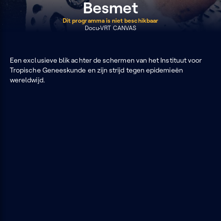
Besmet
Dit programma is niet beschikbaar
Docu
VRT CANVAS
Een exclusieve blik achter de schermen van het Instituut voor
Tropische Geneeskunde en zijn strijd tegen epidemieën
wereldwijd.