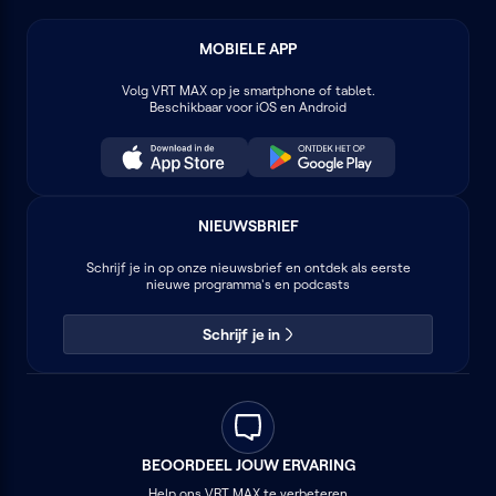
MOBIELE APP
Volg
VRT MAX
op je smartphone of tablet.
Beschikbaar voor iOS en Android
NIEUWSBRIEF
Schrijf je in op onze nieuwsbrief en ontdek als eerste
nieuwe programma's en podcasts
Schrijf je in
BEOORDEEL JOUW ERVARING
Help ons VRT MAX te verbeteren