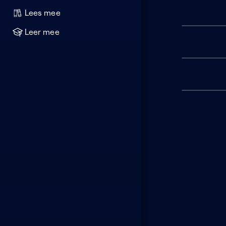
Lees mee
Leer mee