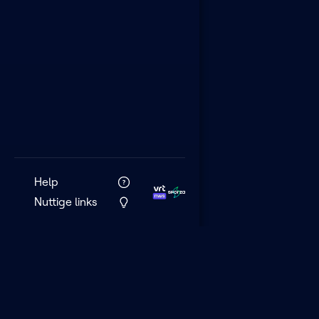
Help
Nuttige links