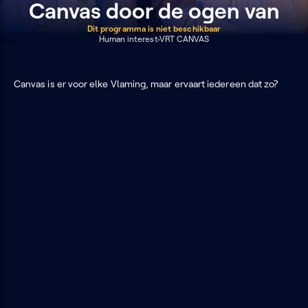
Canvas door de ogen van
Dit programma is niet beschikbaar
Human interest
VRT CANVAS
Canvas is er voor elke Vlaming, maar ervaart iedereen dat zo?