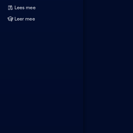
Lees mee
Leer mee