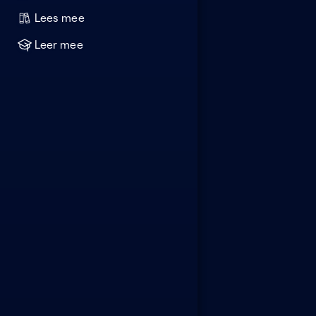
Lees mee
Leer mee