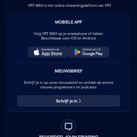
VRT MAX is het online streamingplatform van VRT.
MOBIELE APP
Volg
VRT MAX
op je smartphone of tablet.
Beschikbaar voor iOS en Android
NIEUWSBRIEF
Schrijf je in op onze nieuwsbrief en ontdek als eerste
nieuwe programma's en podcasts
Schrijf je in
BEOORDEEL JOUW ERVARING