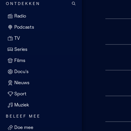
ONTDEKKEN
Radio
Podcasts
TV
Series
Films
Docu's
Nieuws
Sport
Muziek
BELEEF MEE
Doe mee