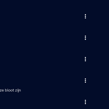
e bloot zijn