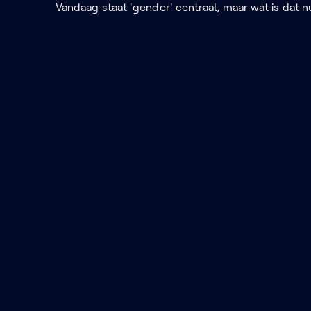
Vandaag staat 'gender' centraal, maar wat is dat nu