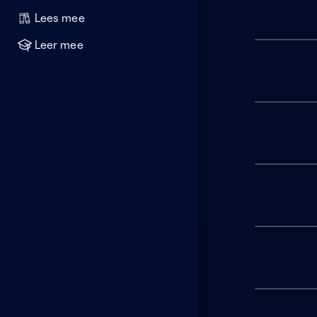
Lees mee
Leer mee