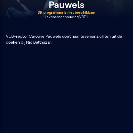
Pauwels
Dit programma is niet beschikbaar
Levensbeschouwing
VRT 1
VUB-rector Caroline Pauwels doet haar levensinzichten uit de
doeken bij Nic Balthazar.