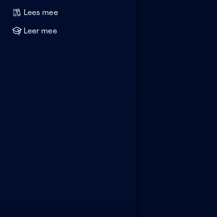
Lees mee
Leer mee