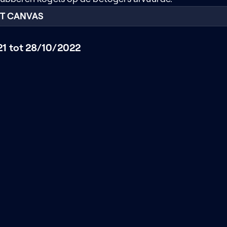
RT CANVAS
1 tot 28/10/2022