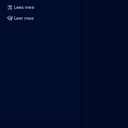
Lees mee
Leer mee