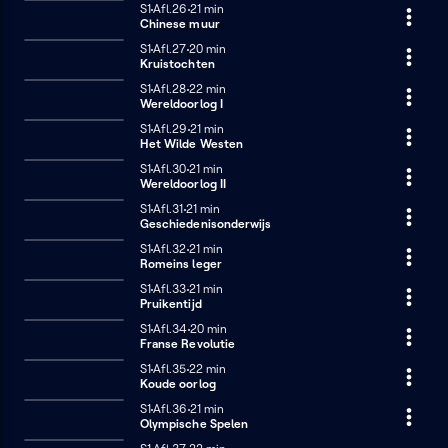
Seizoen 1
S1
Afl.26
21 minuten
21 min
Chinese muur
Seizoen 1
S1
Afl.27
20 minuten
20 min
Kruistochten
Seizoen 1
S1
Afl.28
22 minuten
22 min
Wereldoorlog I
Seizoen 1
S1
Afl.29
21 minuten
21 min
Het Wilde Westen
Seizoen 1
S1
Afl.30
21 minuten
21 min
Wereldoorlog II
Seizoen 1
S1
Afl.31
21 minuten
21 min
Geschiedenisonderwijs
Seizoen 1
S1
Afl.32
21 minuten
21 min
Romeins leger
Seizoen 1
S1
Afl.33
21 minuten
21 min
Pruikentijd
Seizoen 1
S1
Afl.34
20 minuten
20 min
Franse Revolutie
Seizoen 1
S1
Afl.35
22 minuten
22 min
Koude oorlog
Seizoen 1
S1
Afl.36
21 minuten
21 min
Olympische Spelen