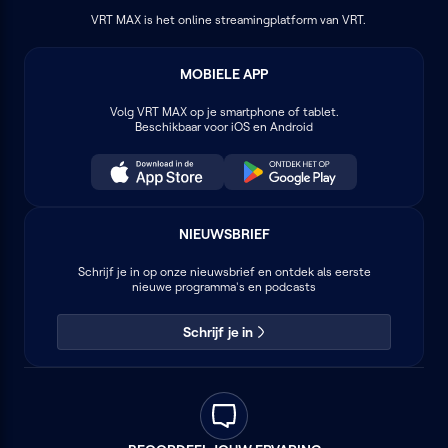
VRT MAX is het online streamingplatform van VRT.
MOBIELE APP
Volg
VRT MAX
op je smartphone of tablet.
Beschikbaar voor iOS en Android
NIEUWSBRIEF
Schrijf je in op onze nieuwsbrief en ontdek als eerste
nieuwe programma's en podcasts
Schrijf je in