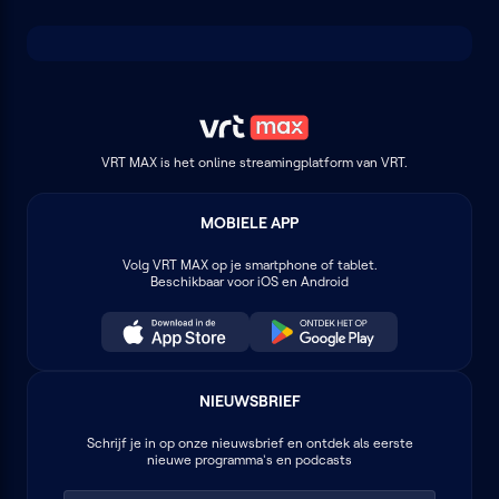
VRT MAX is het online streamingplatform van VRT.
MOBIELE APP
Volg
VRT MAX
op je smartphone of tablet.
Beschikbaar voor iOS en Android
NIEUWSBRIEF
Schrijf je in op onze nieuwsbrief en ontdek als eerste
nieuwe programma's en podcasts