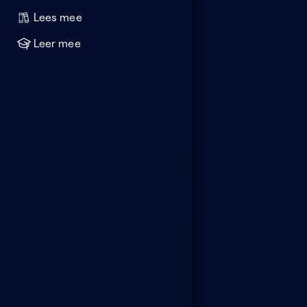
Lees mee
Leer mee