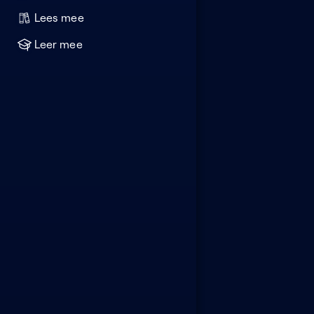
Lees mee
Leer mee