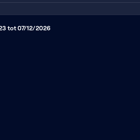
3 tot 07/12/2026