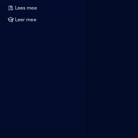
Lees mee
Leer mee