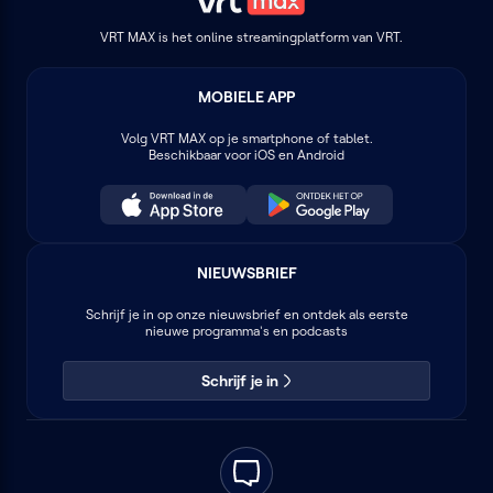
VRT MAX is het online streamingplatform van VRT.
MOBIELE APP
Volg
VRT MAX
op je smartphone of tablet.
Beschikbaar voor iOS en Android
NIEUWSBRIEF
Schrijf je in op onze nieuwsbrief en ontdek als eerste
nieuwe programma's en podcasts
Schrijf je in