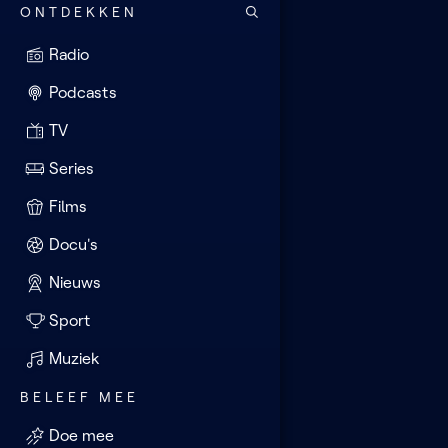
ONTDEKKEN
Radio
Podcasts
TV
Series
Films
Docu's
Nieuws
Sport
Muziek
BELEEF MEE
Doe mee