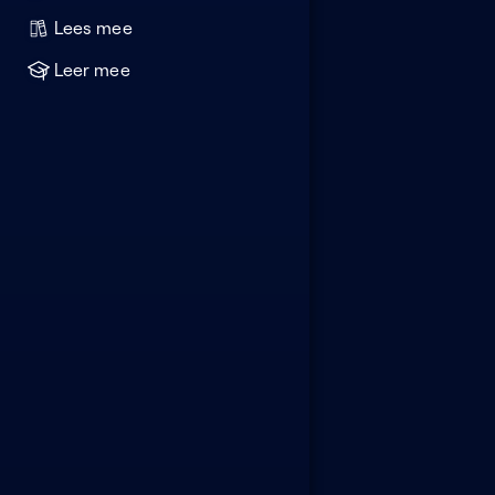
Lees mee
Leer mee