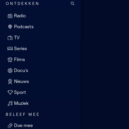
ONTDEKKEN
Radio
Podcasts
TV
Series
Films
Docu's
Nieuws
Sport
Muziek
BELEEF MEE
Doe mee