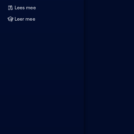
Lees mee
Leer mee