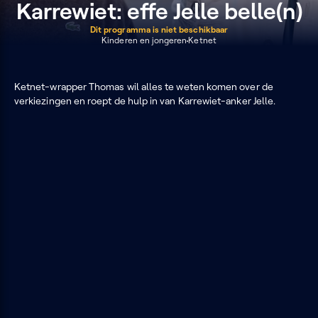
Karrewiet: effe Jelle belle(n)
Dit programma is niet beschikbaar
Kinderen en jongeren
Ketnet
Ketnet-wrapper Thomas wil alles te weten komen over de
verkiezingen en roept de hulp in van Karrewiet-anker Jelle.