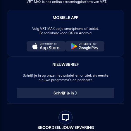
VRT MAX is het online streamingplatform van VRT.
MOBIELE APP
Volg
VRT MAX
op je smartphone of tablet.
Beschikbaar voor iOS en Android
NIEUWSBRIEF
Schrijf je in op onze nieuwsbrief en ontdek als eerste
nieuwe programma's en podcasts
Schrijf je in
BEOORDEEL JOUW ERVARING