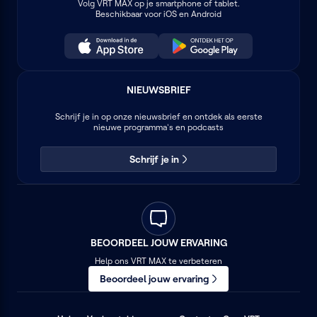
Volg
VRT MAX
op je smartphone of tablet.
Beschikbaar voor iOS en Android
NIEUWSBRIEF
Schrijf je in op onze nieuwsbrief en ontdek als eerste
nieuwe programma's en podcasts
Schrijf je in
BEOORDEEL JOUW ERVARING
Help ons VRT MAX te verbeteren
Beoordeel jouw ervaring