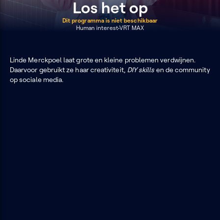
Los het op
Dit programma is niet beschikbaar
Human interest
VRT MAX
Linde Merckpoel laat grote en kleine problemen verdwijnen.
Daarvoor gebruikt ze haar creativiteit,
DIY skills
en de community
op sociale media.