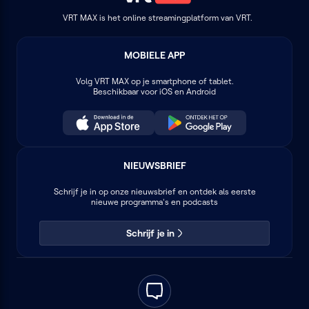
VRT MAX is het online streamingplatform van VRT.
MOBIELE APP
Volg
VRT MAX
op je smartphone of tablet.
Beschikbaar voor iOS en Android
NIEUWSBRIEF
Schrijf je in op onze nieuwsbrief en ontdek als eerste
nieuwe programma's en podcasts
Schrijf je in