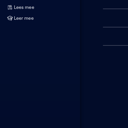
Lees mee
Leer mee