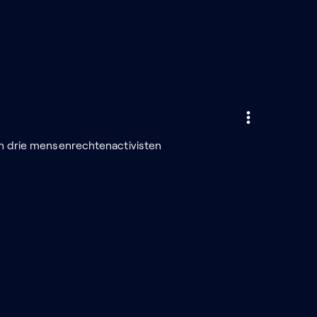
n drie mensenrechtenactivisten