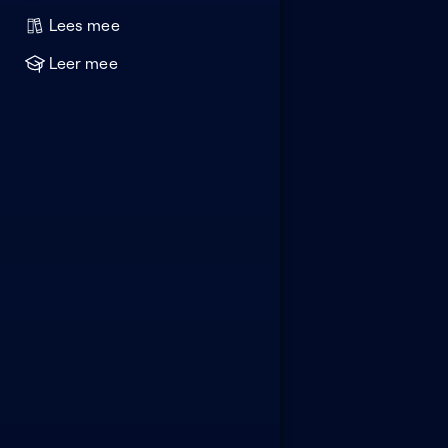
Lees mee
Leer mee