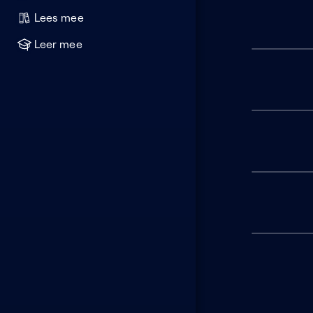
Lees mee
Leer mee