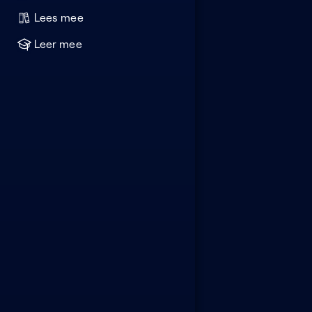
Lees mee
Leer mee