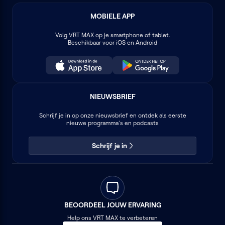
MOBIELE APP
Volg
VRT MAX
op je smartphone of tablet.
Beschikbaar voor iOS en Android
NIEUWSBRIEF
Schrijf je in op onze nieuwsbrief en ontdek als eerste
nieuwe programma's en podcasts
Schrijf je in
BEOORDEEL JOUW ERVARING
Help ons VRT MAX te verbeteren