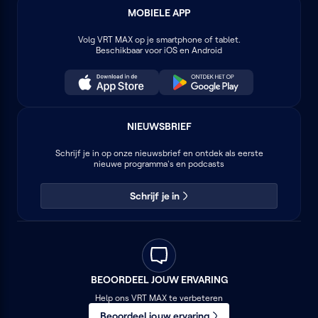
MOBIELE APP
Volg
VRT MAX
op je smartphone of tablet.
Beschikbaar voor iOS en Android
NIEUWSBRIEF
Schrijf je in op onze nieuwsbrief en ontdek als eerste
nieuwe programma's en podcasts
Schrijf je in
BEOORDEEL JOUW ERVARING
Help ons VRT MAX te verbeteren
Beoordeel jouw ervaring