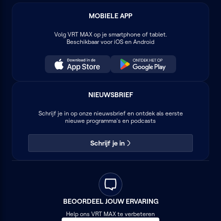
MOBIELE APP
Volg
VRT MAX
op je smartphone of tablet.
Beschikbaar voor iOS en Android
NIEUWSBRIEF
Schrijf je in op onze nieuwsbrief en ontdek als eerste
nieuwe programma's en podcasts
Schrijf je in
BEOORDEEL JOUW ERVARING
Help ons VRT MAX te verbeteren