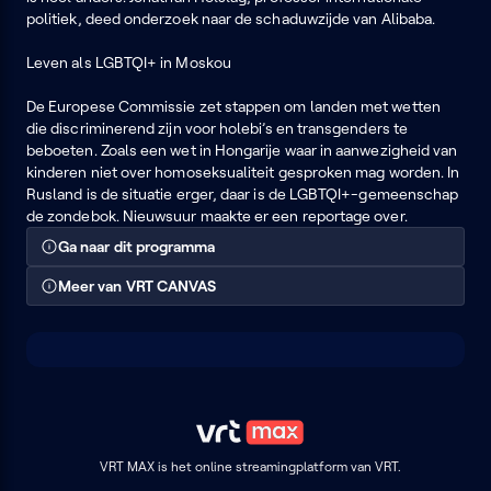
politiek, deed onderzoek naar de schaduwzijde van Alibaba.
Leven als LGBTQI+ in Moskou
De Europese Commissie zet stappen om landen met wetten
die discriminerend zijn voor holebi’s en transgenders te
beboeten. Zoals een wet in Hongarije waar in aanwezigheid van
kinderen niet over homoseksualiteit gesproken mag worden. In
Rusland is de situatie erger, daar is de LGBTQI+-gemeenschap
de zondebok. Nieuwsuur maakte er een reportage over.
Ga naar dit programma
Meer van VRT CANVAS
VRT MAX is het online streamingplatform van VRT.