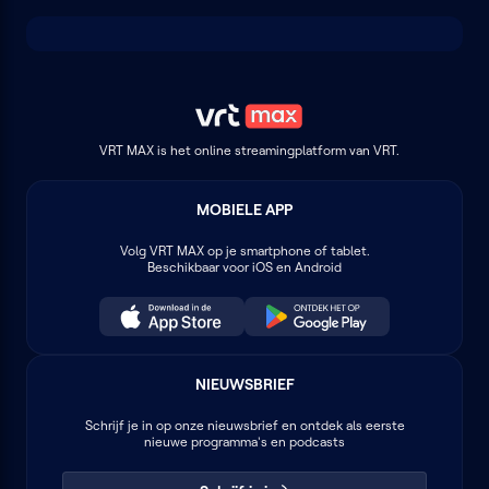
VRT MAX is het online streamingplatform van VRT.
MOBIELE APP
Volg
VRT MAX
op je smartphone of tablet.
Beschikbaar voor iOS en Android
NIEUWSBRIEF
Schrijf je in op onze nieuwsbrief en ontdek als eerste
nieuwe programma's en podcasts