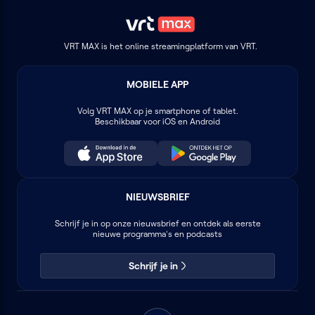
VRT MAX is het online streamingplatform van VRT.
MOBIELE APP
Volg
VRT MAX
op je smartphone of tablet.
Beschikbaar voor iOS en Android
NIEUWSBRIEF
Schrijf je in op onze nieuwsbrief en ontdek als eerste
nieuwe programma's en podcasts
Schrijf je in