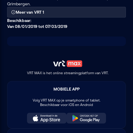
Grimbergen.
Meer van VRT 1
Beschikbaar:
Van 08/01/2019 tot 07/03/2019
VRT MAX is het online streamingplatform van VRT.
MOBIELE APP
Volg
VRT MAX
op je smartphone of tablet.
Beschikbaar voor iOS en Android