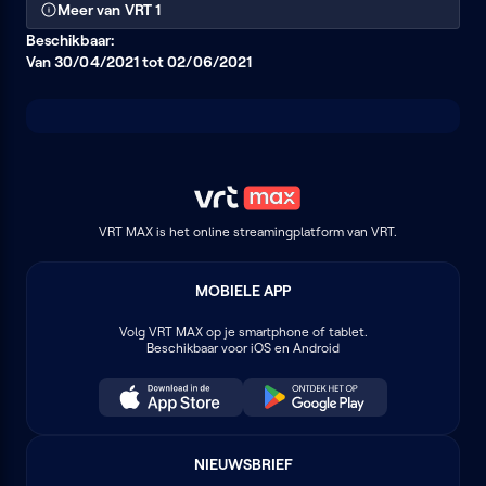
Meer van VRT 1
Beschikbaar:
Van 30/04/2021 tot 02/06/2021
VRT MAX is het online streamingplatform van VRT.
MOBIELE APP
Volg
VRT MAX
op je smartphone of tablet.
Beschikbaar voor iOS en Android
NIEUWSBRIEF