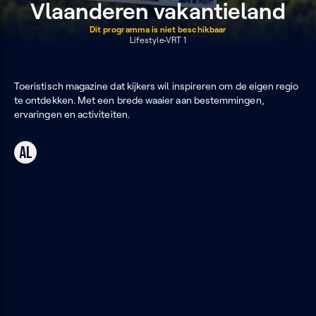
Vlaanderen vakantieland
Dit programma is niet beschikbaar
Lifestyle
VRT 1
Toeristisch magazine dat kijkers wil inspireren om de eigen regio
te ontdekken. Met een brede waaier aan bestemmingen,
ervaringen en activiteiten.