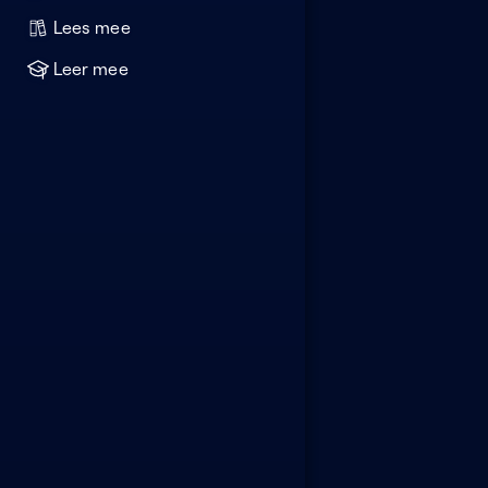
Lees mee
Leer mee