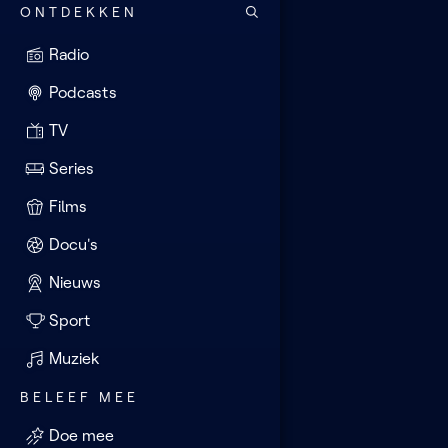
ONTDEKKEN
Radio
Podcasts
TV
Series
Films
Docu's
Nieuws
Sport
Muziek
BELEEF MEE
Doe mee