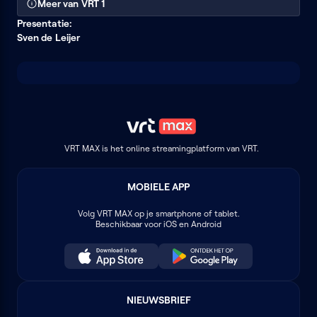
Meer van VRT 1
Presentatie:
Sven de Leijer
VRT MAX is het online streamingplatform van VRT.
MOBIELE APP
Volg
VRT MAX
op je smartphone of tablet.
Beschikbaar voor iOS en Android
NIEUWSBRIEF