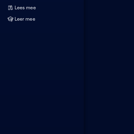
Lees mee
Leer mee