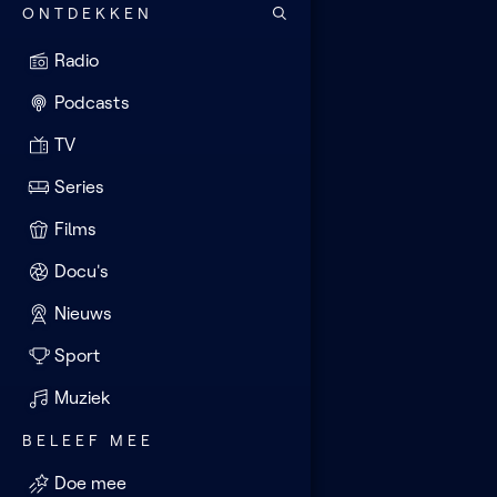
ONTDEKKEN
Radio
Podcasts
TV
Series
Films
Docu's
Nieuws
Sport
Muziek
BELEEF MEE
Doe mee